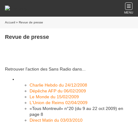
MENU
Accueil
» Revue de presse
Revue de presse
Retrouver l'action des Sans Radio dans...
Charlie Hebdo du 24/12/2008
Dépêche AFP du 06/02/2009
Le Monde du 15/02/2009
L'Union de Reims 02/04/2009
«Tous Montreuil» n°20 (du 9 au 22 oct 2009) en
page 8
Direct Matin du 03/03/2010