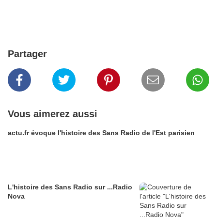
Partager
Vous aimerez aussi
actu.fr évoque l'histoire des Sans Radio de l'Est parisien
L'histoire des Sans Radio sur ...Radio
Nova