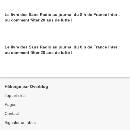
Le livre des Sans Radio au journal du 8 h de France Inter :
ou comment fêter 20 ans de lutte !
Le livre des Sans Radio au journal du 8 h de France Inter :
ou comment fêter 20 ans de lutte !
Hébergé par Overblog
Top articles
Pages
Contact
Signaler un abus