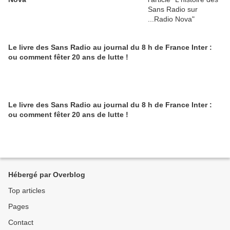
Le livre des Sans Radio au journal du 8 h de France Inter :
ou comment fêter 20 ans de lutte !
Le livre des Sans Radio au journal du 8 h de France Inter :
ou comment fêter 20 ans de lutte !
Hébergé par Overblog
Top articles
Pages
Contact