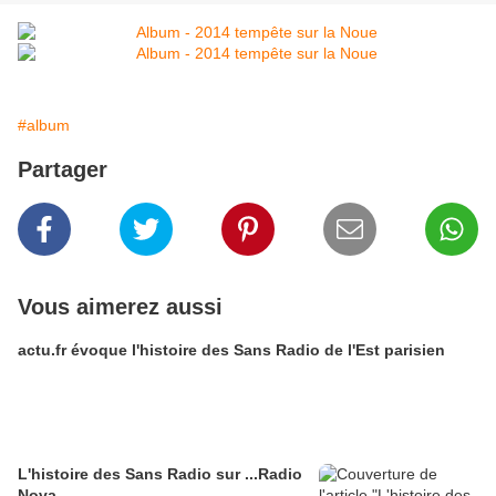
#album
Partager
Vous aimerez aussi
actu.fr évoque l'histoire des Sans Radio de l'Est parisien
L'histoire des Sans Radio sur ...Radio
Nova