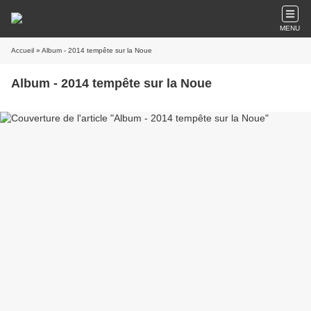
MENU
Accueil
» Album - 2014 tempête sur la Noue
Album - 2014 tempête sur la Noue