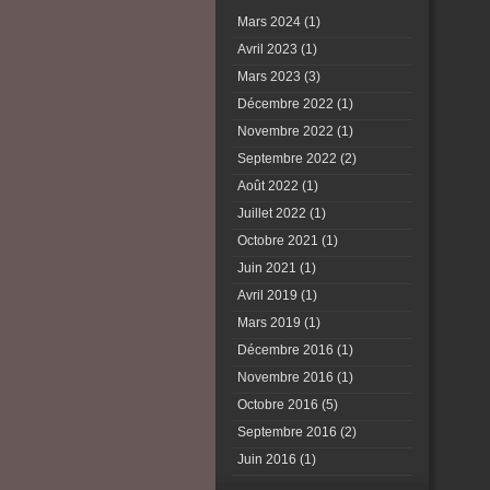
Mars 2024
(1)
Avril 2023
(1)
Mars 2023
(3)
Décembre 2022
(1)
Novembre 2022
(1)
Septembre 2022
(2)
Août 2022
(1)
Juillet 2022
(1)
Octobre 2021
(1)
Juin 2021
(1)
Avril 2019
(1)
Mars 2019
(1)
Décembre 2016
(1)
Novembre 2016
(1)
Octobre 2016
(5)
Septembre 2016
(2)
Juin 2016
(1)