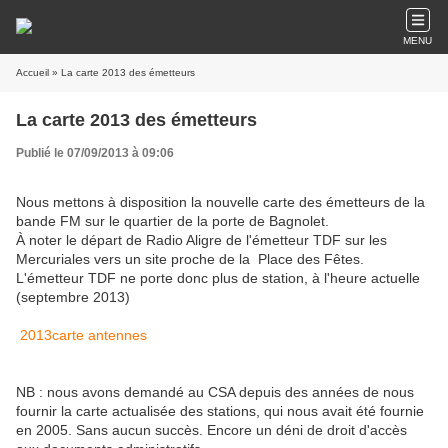
MENU
Accueil
» La carte 2013 des émetteurs
La carte 2013 des émetteurs
Publié le 07/09/2013 à 09:06
Nous mettons à disposition la nouvelle carte des émetteurs de la
bande FM sur le quartier de la porte de Bagnolet.
À noter le départ de Radio Aligre de l'émetteur TDF sur les
Mercuriales vers un site proche de la Place des Fêtes.
L'émetteur TDF ne porte donc plus de station, à l'heure actuelle
(septembre 2013)
2013carte antennes
NB : nous avons demandé au CSA depuis des années de nous
fournir la carte actualisée des stations, qui nous avait été fournie
en 2005. Sans aucun succès. Encore un déni de droit d'accès