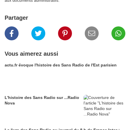
aux documents administratifs.
Partager
Vous aimerez aussi
actu.fr évoque l'histoire des Sans Radio de l'Est parisien
L'histoire des Sans Radio sur ...Radio
Nova