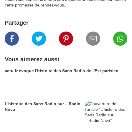
cette promesse de rendez-vous...
Partager
Vous aimerez aussi
actu.fr évoque l'histoire des Sans Radio de l'Est parisien
L'histoire des Sans Radio sur ...Radio
Nova