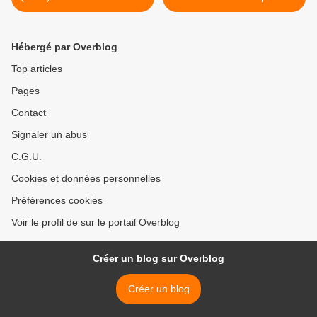
soutient les Sans Radio
ans" >
Hébergé par Overblog
Top articles
Pages
Contact
Signaler un abus
C.G.U.
Cookies et données personnelles
Préférences cookies
Voir le profil de sur le portail Overblog
Créer un blog sur Overblog
Créer un blog