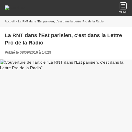
MENU
Accueil
» La RNT dans l'Est parisien, c'est dans la Lettre Pro de la Radio
La RNT dans l'Est parisien, c'est dans la Lettre
Pro de la Radio
Publié le 08/09/2016 à 14:29