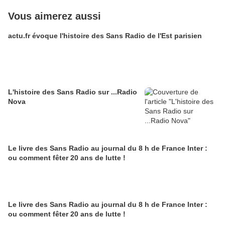
Vous aimerez aussi
actu.fr évoque l'histoire des Sans Radio de l'Est parisien
L'histoire des Sans Radio sur ...Radio
Nova
Le livre des Sans Radio au journal du 8 h de France Inter :
ou comment fêter 20 ans de lutte !
Le livre des Sans Radio au journal du 8 h de France Inter :
ou comment fêter 20 ans de lutte !