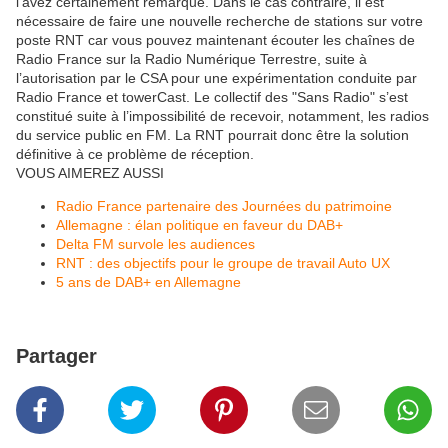
l'avez certainement remarqué. Dans le cas contraire, il est
nécessaire de faire une nouvelle recherche de stations sur votre
poste RNT car vous pouvez maintenant écouter les chaînes de
Radio France sur la Radio Numérique Terrestre, suite à
l’autorisation par le CSA pour une expérimentation conduite par
Radio France et towerCast. Le collectif des "Sans Radio" s’est
constitué suite à l’impossibilité de recevoir, notamment, les radios
du service public en FM. La RNT pourrait donc être la solution
définitive à ce problème de réception.
VOUS AIMEREZ AUSSI
Radio France partenaire des Journées du patrimoine
Allemagne : élan politique en faveur du DAB+
Delta FM survole les audiences
RNT : des objectifs pour le groupe de travail Auto UX
5 ans de DAB+ en Allemagne
Partager