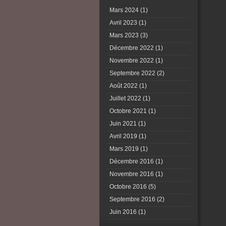
Mars 2024
(1)
Avril 2023
(1)
Mars 2023
(3)
Décembre 2022
(1)
Novembre 2022
(1)
Septembre 2022
(2)
Août 2022
(1)
Juillet 2022
(1)
Octobre 2021
(1)
Juin 2021
(1)
Avril 2019
(1)
Mars 2019
(1)
Décembre 2016
(1)
Novembre 2016
(1)
Octobre 2016
(5)
Septembre 2016
(2)
Juin 2016
(1)