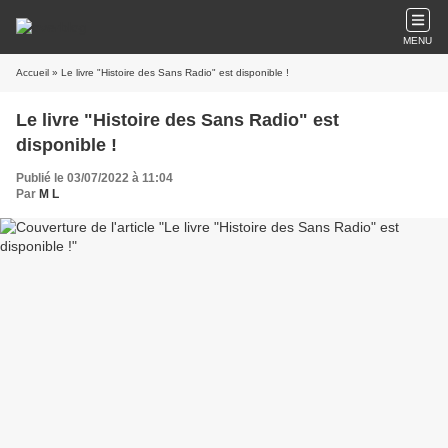
MENU
Accueil
» Le livre "Histoire des Sans Radio" est disponible !
Le livre "Histoire des Sans Radio" est
disponible !
Publié le 03/07/2022 à 11:04
Par
M L