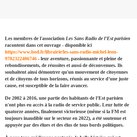
Les membres de l'association
Les Sans Radio de l’Est parisien
racontent dans cet ouvrage - disponible ici
https://www.bod.fr/librairie/les-sans-radio-michel-leon-
9782322406746
- leur aventure, passionnante et pleine de
rebondissements, de réussites et aussi de déconvenues. Ils
souhaitent ainsi démontrer qu'un mouvement de citoyennes
et de citoyens de tous horizons, réunis au service d’une juste
cause, est susceptible de la faire avancer.
De 2002 à 2016, une partie des habitants de l’Est parisien
n'ont plus eu accès à la radio de service public. Leur lutte de
quatorze années, finalement victorieuse (même si la FM est
toujours inaudible sur le secteur en 2022), a été soutenue et
appuyée par des élues et des élus de tous bords politiques.