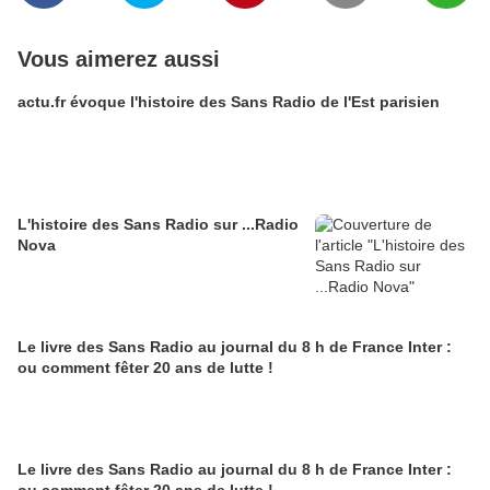
Vous aimerez aussi
actu.fr évoque l'histoire des Sans Radio de l'Est parisien
L'histoire des Sans Radio sur ...Radio
Nova
Le livre des Sans Radio au journal du 8 h de France Inter :
ou comment fêter 20 ans de lutte !
Le livre des Sans Radio au journal du 8 h de France Inter :