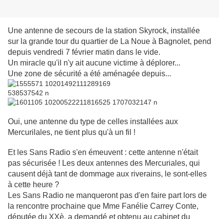
Une antenne de secours de la station Skyrock, installée
sur la grande tour du quartier de La Noue à Bagnolet, pend
depuis vendredi 7 février matin dans le vide.
Un miracle qu'il n'y ait aucune victime à déplorer...
Une zone de sécurité a été aménagée depuis...
Oui, une antenne du type de celles installées aux
Mercurilales, ne tient plus qu'à un fil !
Et les Sans Radio s'en émeuvent : cette antenne n'était
pas sécurisée ! Les deux antennes des Mercuriales, qui
causent déjà tant de dommage aux riverains, le sont-elles
à cette heure ?
Les Sans Radio ne manqueront pas d'en faire part lors de
la rencontre prochaine que Mme Fanélie Carrey Conte,
députée du XXè, a demandé et obtenu au cabinet du