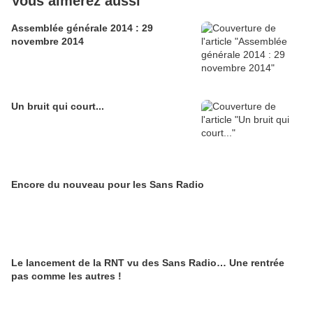
Vous aimerez aussi
Assemblée générale 2014 : 29
novembre 2014
Un bruit qui court...
Encore du nouveau pour les Sans Radio
Le lancement de la RNT vu des Sans Radio… Une rentrée
pas comme les autres !