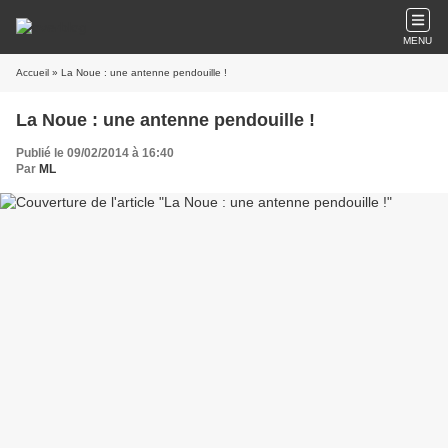
MENU
Accueil
» La Noue : une antenne pendouille !
La Noue : une antenne pendouille !
Publié le 09/02/2014 à 16:40
Par
ML